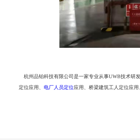
杭州品铂科技有限公司
是一家专业从事
UWB技术研
定位应用、
电厂人员定位
应用、桥梁建筑工人定位应用