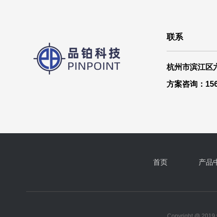
联系
杭州市滨江区
方案咨询：1565
首页
产品
Copyright @ 20