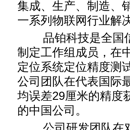
集成、生产、制造、
一系列物联网行业解
品铂科技是全国信息
制定工作组成员，在
定位系统定位精度测
公司团队在代表国际最
均误差29厘米的精
的中国公司。
公司研发团队在对产