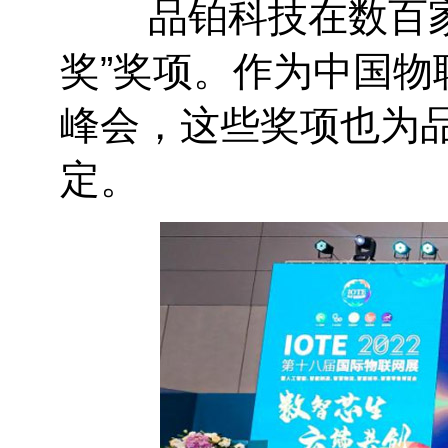
品铂科技在数百
奖”奖项。作为中国
峰会，这些奖项也为
定。