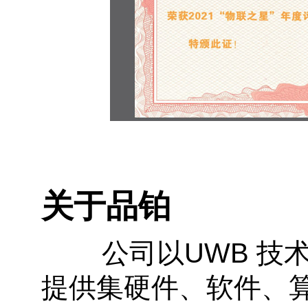
关于品铂
公司以UWB 技术为
提供集硬件、软件、