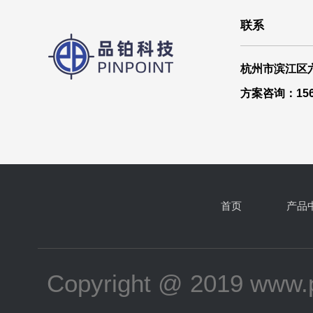
联系
杭州市滨江区
方案咨询：1565
首页
产品
Copyright @ 2019 www