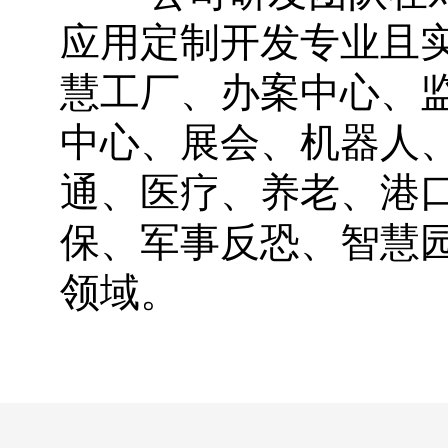
应用定制开发专业且
慧工厂、办案中心、
中心、展会、机器人、
通、医疗、养老、港口
保、军事反恐、智慧
领域。