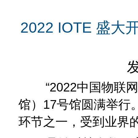
2022 IOTE
发
“2022中国物联网
馆）17号馆圆满举行
环节之一，受到业界